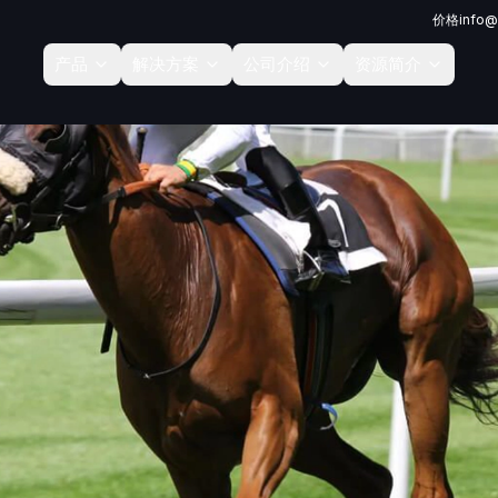
价格
info@
产品
解决方案
公司介绍
资源简介