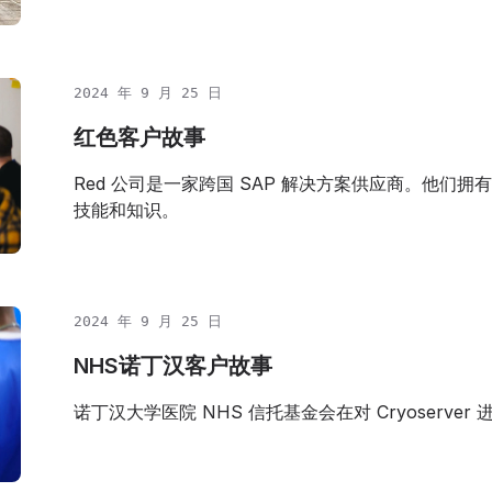
2024 年 9 月 25 日
红色客户故事
Red 公司是一家跨国 SAP 解决方案供应商。他们拥
技能和知识。
2024 年 9 月 25 日
NHS诺丁汉客户故事
诺丁汉大学医院 NHS 信托基金会在对 Cryoserver 进