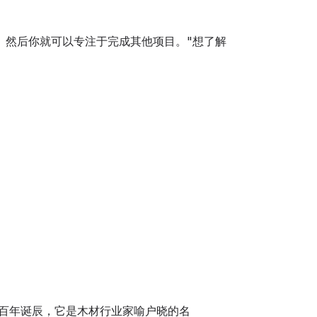
。然后你就可以专注于完成其他项目。"想了解
年迎来其百年诞辰，它是木材行业家喻户晓的名