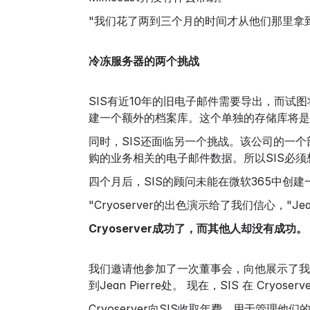
"我们花了两到三个月的时间才从他们那里拿到
冷冻服务器的两个挑战
SIS有近10年的旧电子邮件需要导出，而试图将它
建一个额外的档案库。这个单独的存储库将是
同时，SIS还面临另一个挑战。该公司的一
购的业务相关的电子邮件数据。所以SIS必
四个月后，SIS的顾问未能在微软365中创建一个
"Cryoserver的出色演示给了我们信心，
Cryoserver成功了，而其他人却没有成功。
我们邀请他参加了一次董事会，向他展示了我
到Jean Pierre处。 现在，SIS 在 Cr
Cryoserver向SIS收取年费，用于