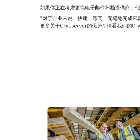
如果你正在考虑更换电子邮件归档提供商，他
"对于企业来说，快速、漂亮、无缝地完成它
更多关于Cryoserver的优势？请看我们的
Cr