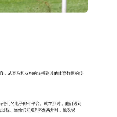
内容，从赛马和灰狗的转播到其他体育数据的传
65"）作为他们的电子邮件平台。就在那时，他们遇到
而昂贵的过程。当他们知道SIS要离开时，他发现