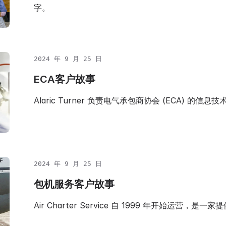
字。
2024 年 9 月 25 日
ECA客户故事
Alaric Turner 负责电气承包商协会 (ECA) 的信息
2024 年 9 月 25 日
包机服务客户故事
Air Charter Service 自 1999 年开始运营