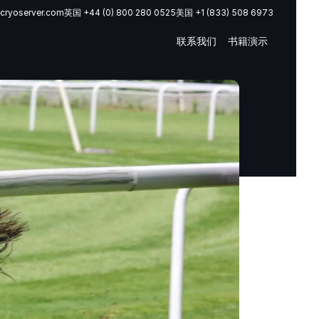
cryoserver.com
英国 +44 (0) 800 280 0525
美国 +1 (833) 508 6973
联系我们
书籍演示