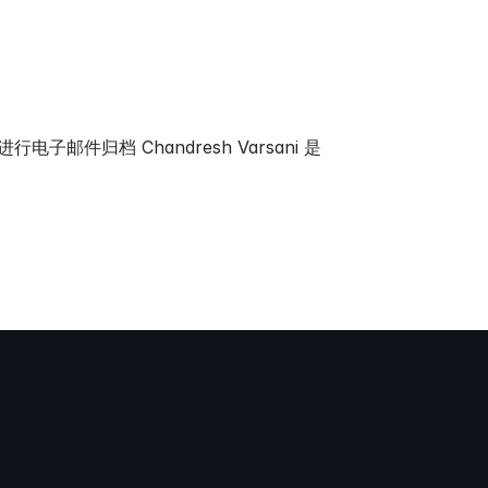
电子邮件归档 Chandresh Varsani 是