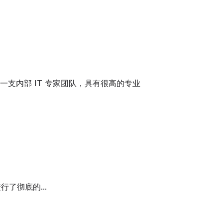
有一支内部 IT 专家团队，具有很高的专业
行了彻底的...