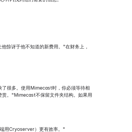
有让他惊讶于他不知道的新费用。"在财务上，
度快了很多。使用Mimecast时，你必须等待相
赞赏。"Mimecast不保留文件夹结构。如果用
Cryoserver）更有效率。"