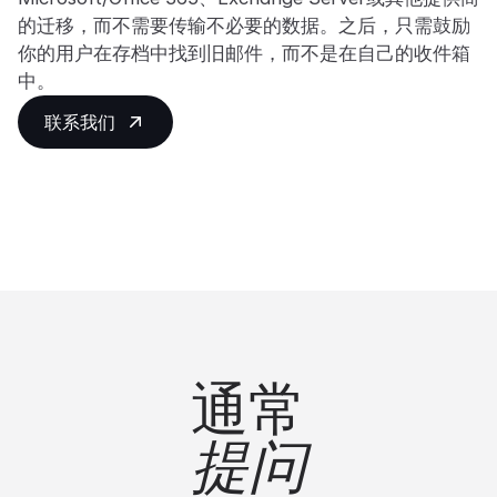
的迁移，而不需要传输不必要的数据。之后，只需鼓励
你的用户在存档中找到旧邮件，而不是在自己的收件箱
中。
联系我们
通常
提问