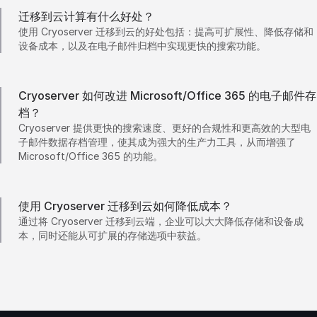
迁移到云计算有什么好处？
使用 Cryoserver 迁移到云的好处包括：提高可扩展性、降低存储和
设备成本，以及在电子邮件归档中实现更快的搜索功能。
Cryoserver 如何改进 Microsoft/Office 365 的电子邮件存
档？
Cryoserver 提供更快的搜索速度、更好的合规性和更高效的大型电
子邮件数据存档管理，使其成为强大的生产力工具，从而增强了
Microsoft/Office 365 的功能。
使用 Cryoserver 迁移到云如何降低成本？
通过将 Cryoserver 迁移到云端，企业可以大大降低存储和设备成
本，同时还能从可扩展的存储选项中获益。