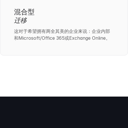
混合型
迁移
这对于希望拥有两全其美的企业来说：企业内部
和Microsoft/Office 365或Exchange Online。