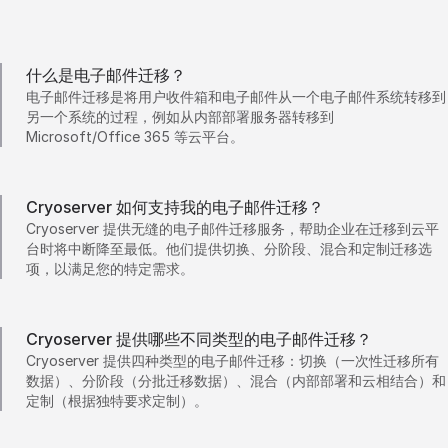
什么是电子邮件迁移？
电子邮件迁移是将用户收件箱和电子邮件从一个电子邮件系统转移到
另一个系统的过程，例如从内部部署服务器转移到
Microsoft/Office 365 等云平台。
Cryoserver 如何支持我的电子邮件迁移？
Cryoserver 提供无缝的电子邮件迁移服务，帮助企业在迁移到云平
台时将中断降至最低。他们提供切换、分阶段、混合和定制迁移选
项，以满足您的特定需求。
Cryoserver 提供哪些不同类型的电子邮件迁移？
Cryoserver 提供四种类型的电子邮件迁移：切换（一次性迁移所有
数据）、分阶段（分批迁移数据）、混合（内部部署和云相结合）和
定制（根据独特要求定制）。