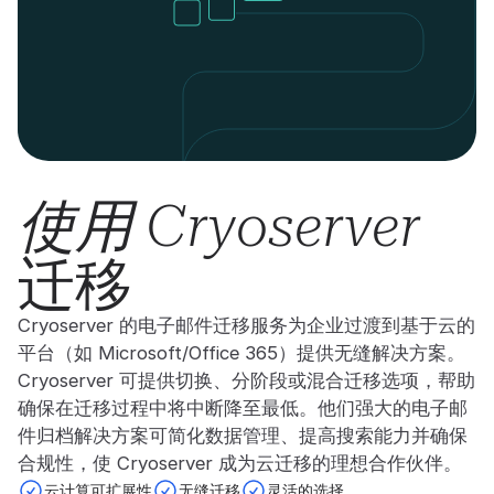
使用 Cryoserver
迁移
Cryoserver 的电子邮件迁移服务为企业过渡到基于云的
平台（如 Microsoft/Office 365）提供无缝解决方案。
Cryoserver 可提供切换、分阶段或混合迁移选项，帮助
确保在迁移过程中将中断降至最低。他们强大的电子邮
件归档解决方案可简化数据管理、提高搜索能力并确保
合规性，使 Cryoserver 成为云迁移的理想合作伙伴。
云计算可扩展性
无缝迁移
灵活的选择