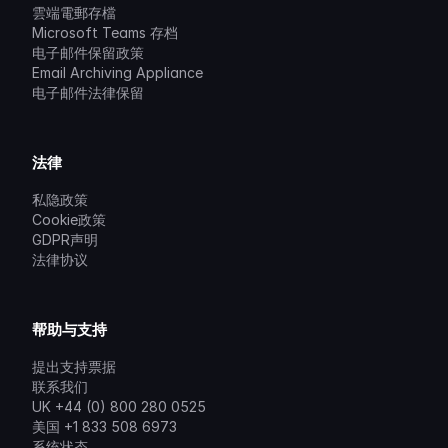
雲端電郵存檔
Microsoft Teams 存档
电子邮件保留政策
Email Archiving Appliance
电子邮件法律保留
法律
私隐政策
Cookie政策
GDPR声明
法律协议
帮助与支持
提出支持票据
联系我们
UK +44 (0) 800 280 0525
美国 +1 833 508 6973
系统状态