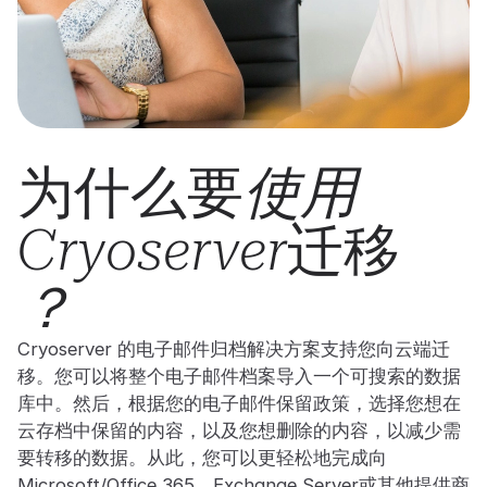
为什么要
使用
迁移
Cryoserver
？
Cryoserver 的电子邮件归档解决方案支持您向云端迁
移。您可以将整个电子邮件档案导入一个可搜索的数据
库中。然后，根据您的电子邮件保留政策，选择您想在
云存档中保留的内容，以及您想删除的内容，以减少需
要转移的数据。从此，您可以更轻松地完成向
Microsoft/Office 365、Exchange Server或其他提供商