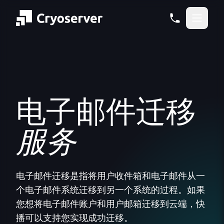
电子邮件迁移
服务
电子邮件迁移是指将用户收件箱和电子邮件从一
个电子邮件系统迁移到另一个系统的过程。如果
您想将电子邮件账户和用户邮箱迁移到云端，快
播可以支持您实现成功迁移。