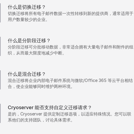
什么是切换迁移？
切换迁移将所有电子邮件数据一次性转移到新的提供商，通常适用于
用户数量较少的企业。
什么是分阶段迁移？
分阶段迁移可分批移动数据，非常适合拥有大量电子邮件和附件的组
织，从而最大限度地减少中断。
什么是混合迁移？
混合迁移将企业内部电子邮件系统与微软/Office 365 等云平台相结
合，使企业能够同时维护两种环境。
Cryoserver 能否支持自定义迁移请求？
是的，Cryoserver 提供定制迁移选项，以适应特殊情况。您可以联
系他们的支持团队，讨论具体需求。