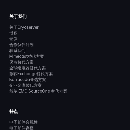
关于我们
关于Cryoserver
博客
录像
合作伙伴计划
联系我们
Mimecast替代方案
保点替代方案
全球继电器替代方案
微软Exchange替代方案
Barracuda备选方案
企业金库替代方案
戴尔 EMC SourceOne 替代方案
特点
电子邮件合规性
电子邮件存档