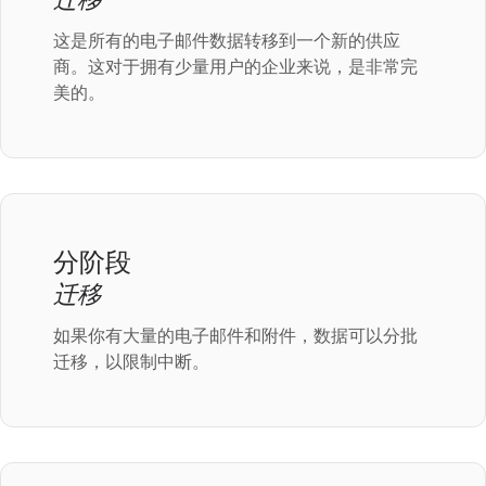
这是所有的电子邮件数据转移到一个新的供应
商。这对于拥有少量用户的企业来说，是非常完
美的。
分阶段
迁移
如果你有大量的电子邮件和附件，数据可以分批
迁移，以限制中断。