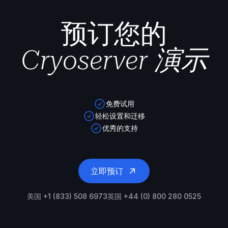
预订您的
Cryoserver 演示
免费试用
轻松设置和迁移
优秀的支持
立即预订
美国 +1 (833) 508 6973
英国 +44 (0) 800 280 0525