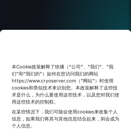
本Cookie政策解释了快播（"公司"、"我们"、"我
们"和"我们的"）如何在您访问我们的网站
https://www.cryoserver.com（"网站"）时使用
cookies和类似技术来识别您。本政策解释了这些技
术是什么，为什么要使用这些技术，以及您对我们使
用这些技术的控制权。
在某些情况下，我们可能会使用cookies来收集个人
信息，如果我们将其与其他信息结合起来，则会成为
个人信息。