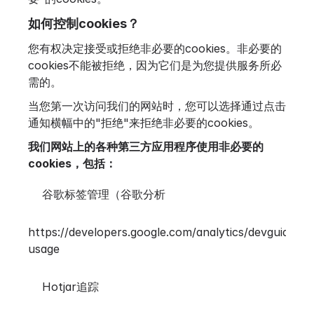
如何控制cookies？
您有权决定接受或拒绝非必要的cookies。非必要的
cookies不能被拒绝，因为它们是为您提供服务所必
需的。
当您第一次访问我们的网站时，您可以选择通过点击
通知横幅中的"拒绝"来拒绝非必要的cookies。
我们网站上的各种第三方应用程序使用非必要的
cookies，包括：
谷歌标签管理（谷歌分析
https://developers.google.com/analytics/devguides/co
usage
Hotjar追踪