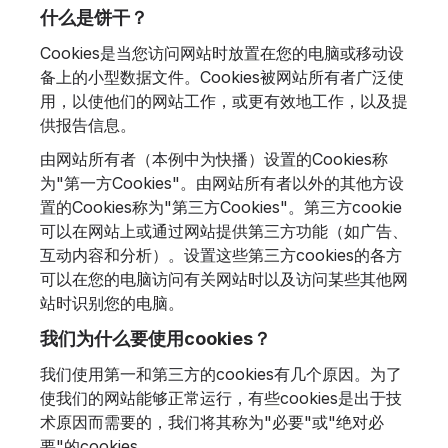
什么是饼干？
Cookies是当您访问网站时放置在您的电脑或移动设
备上的小型数据文件。Cookies被网站所有者广泛使
用，以使他们的网站工作，或更有效地工作，以及提
供报告信息。
由网站所有者（本例中为快播）设置的Cookies称
为"第一方Cookies"。由网站所有者以外的其他方设
置的Cookies称为"第三方Cookies"。第三方cookie
可以在网站上或通过网站提供第三方功能（如广告、
互动内容和分析）。设置这些第三方cookies的各方
可以在您的电脑访问有关网站时以及访问某些其他网
站时识别您的电脑。
我们为什么要使用cookies？
我们使用第一和第三方的cookies有几个原因。为了
使我们的网站能够正常运行，有些cookies是出于技
术原因而需要的，我们将其称为"必要"或"绝对必
要"的cookies。