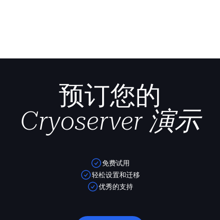
预订您的
Cryoserver 演示
免费试用
轻松设置和迁移
优秀的支持