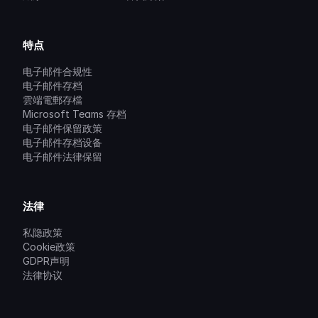
特点
电子邮件合规性
电子邮件存档
雲端電郵存檔
Microsoft Teams 存档
电子邮件保留政策
电子邮件存档设备
电子邮件法律保留
法律
私隐政策
Cookie政策
GDPR声明
法律协议