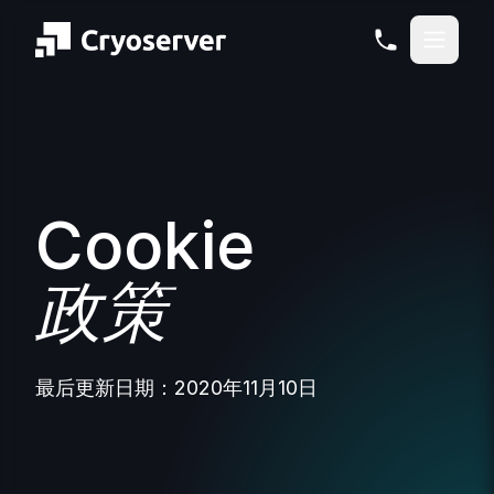
Cookie
政策
最后更新日期：2020年11月10日