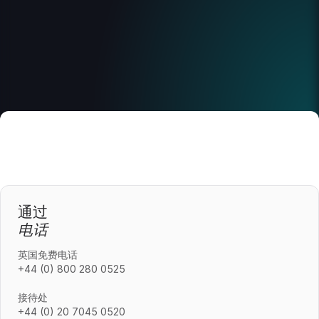
通过
电话
英国免费电话
+44 (0) 800 280 0525
接待处
+44 (0) 20 7045 0520