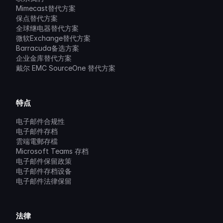
Mimecast替代方案
保点替代方案
全球继电器替代方案
微软Exchange替代方案
Barracuda备选方案
企业金库替代方案
戴尔 EMC SourceOne 替代方案
特点
电子邮件合规性
电子邮件存档
雲端電郵存檔
Microsoft Teams 存档
电子邮件保留政策
电子邮件存档设备
电子邮件法律保留
法律