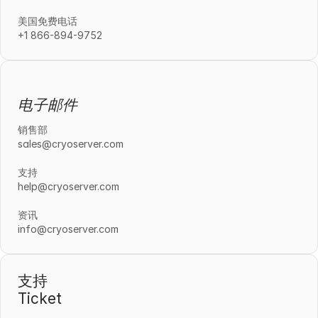
美国免费电话
+1 866-894-9752
电子邮件
销售部
sales@cryoserver.com
支持
help@cryoserver.com
资讯
info@cryoserver.com
支持
Ticket