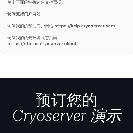
单击下面的链接创建支持票据。
访问支持门户网站
访问我们的帮助门户网站
https://help.cryoserver.com
访问我们的云环境状态页面
https://status.cryoserver.cloud
预订您的
Cryoserver 演示