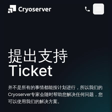
提出支持
Ticket
并不是所有的事情都能按计划进行，所以我们的
Cryoserver专家会随时帮助您解决任何问题，您
可以使用我们的解决方案。