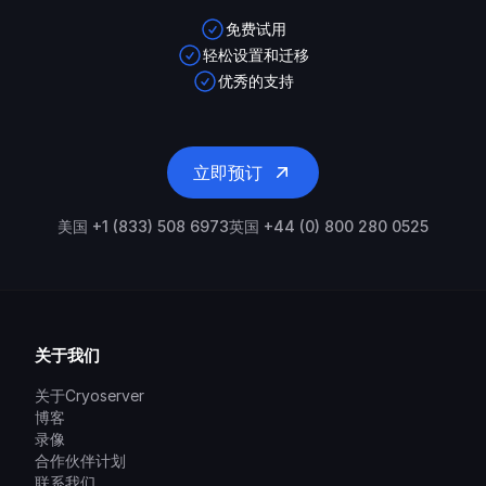
免费试用
轻松设置和迁移
优秀的支持
立即预订
美国 +1 (833) 508 6973
英国 +44 (0) 800 280 0525
关于我们
关于Cryoserver
博客
录像
合作伙伴计划
联系我们