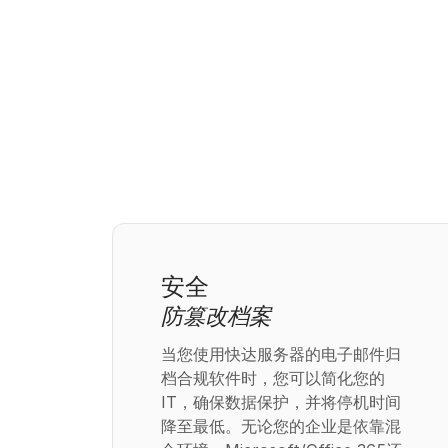
安全
防篡改档案
当您使用快达服务器的电子邮件归
档合规软件时，您可以简化您的
IT，确保数据保护，并将停机时间
降至最低。无论您的企业是依靠混