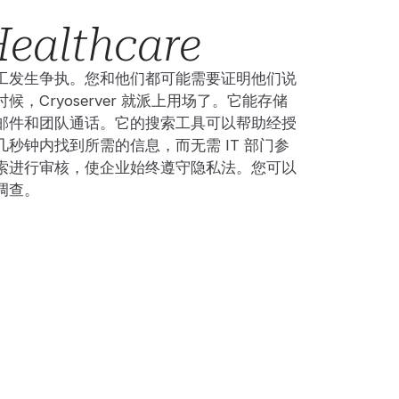
Healthcare
工发生争执。您和他们都可能需要证明他们说
，Cryoserver 就派上用场了。它能存储
邮件和团队通话。它的搜索工具可以帮助经授
秒钟内找到所需的信息，而无需 IT 部门参
索进行审核，使企业始终遵守隐私法。您可以
调查。