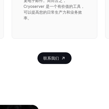
复电子邮件。简而言之，
Cryoserver 是一个有价值的工具，
可以提高您的日常生产力和业务效
率。
联系我们