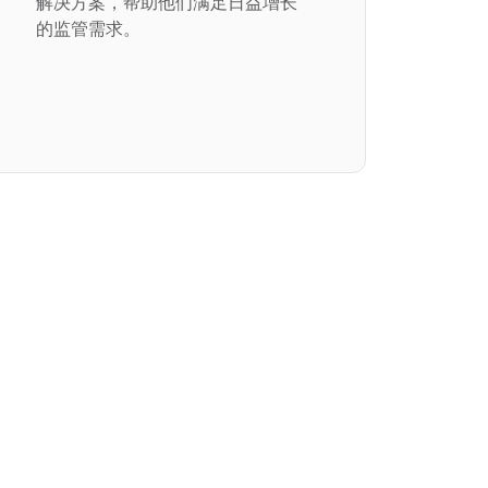
解决方案，帮助他们满足日益增长
的监管需求。