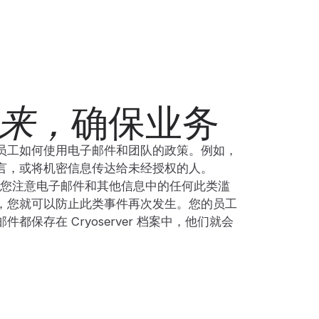
确保业务
来，
员工如何使用电子邮件和团队的政策。例如，
言，或将机密信息传达给未经授权的人。
可以提醒您注意电子邮件和其他信息中的任何此类滥
，您就可以防止此类事件再次发生。您的员工
都保存在 Cryoserver 档案中，他们就会