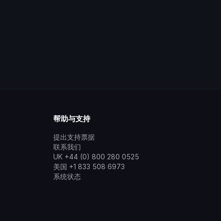
帮助与支持
提出支持票据
联系我们
UK +44 (0) 800 280 0525
美国 +1 833 508 6973
系统状态