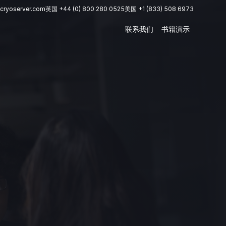
cryoserver.com
英国 +44 (0) 800 280 0525
美国 +1 (833) 508 6973
联系我们
书籍演示