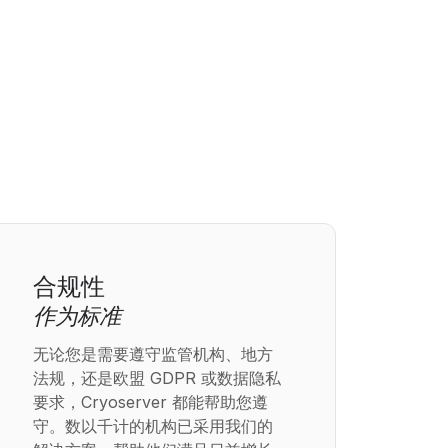
合规性
作为标准
无论您是需要遵守监管机构、地方
法规，还是欧盟 GDPR 或数据隐私
要求，Cryoserver 都能帮助您遵
守。数以千计的机构已采用我们的