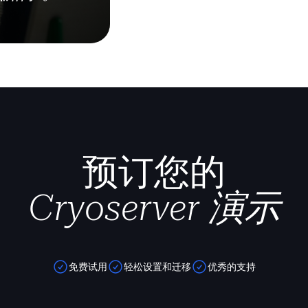
预订您的
Cryoserver 演示
免费试用
轻松设置和迁移
优秀的支持