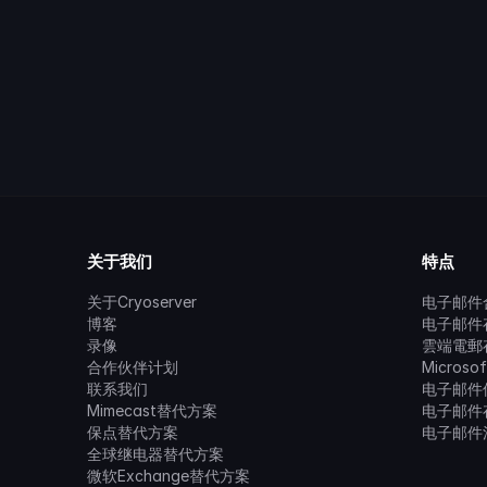
关于我们
特点
关于Cryoserver
电子邮件
博客
电子邮件
录像
雲端電郵
合作伙伴计划
Microso
联系我们
电子邮件
Mimecast替代方案
电子邮件
保点替代方案
电子邮件
全球继电器替代方案
微软Exchange替代方案