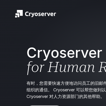
Cryoserver
for Human R
有时，您需要快速方便地访问员工的旧邮
组织的通信。 Cryoserver 可以帮您
Cryoserver 对人力资源部门的其他帮助。