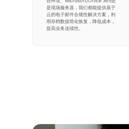
合环境、Microsoft/Office 365还
是现场服务器，我们都能提供基于
云的电子邮件合规性解决方案，利
用存档数据简化恢复，降低成本，
提高业务连续性。