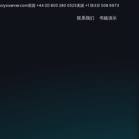
cryoserver.com
英国 +44 (0) 800 280 0525
美国 +1 (833) 508 6973
联系我们
书籍演示