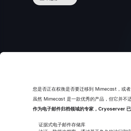
您是否正在权衡是否要迁移到 Mimecast，或
虽然 Mimecast 是一款优秀的产品，但它并不
作为电子邮件归档领域的专家，Cryoserve
证据式电子邮件存储库