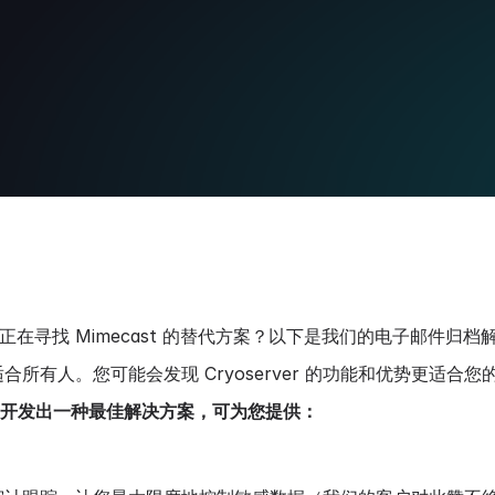
者正在寻找 Mimecast 的替代方案？以下是我们的电子邮件归
适合所有人。您可能会发现 Cryoserver 的功能和优势更适合
r 已开发出一种最佳解决方案，可为您提供：