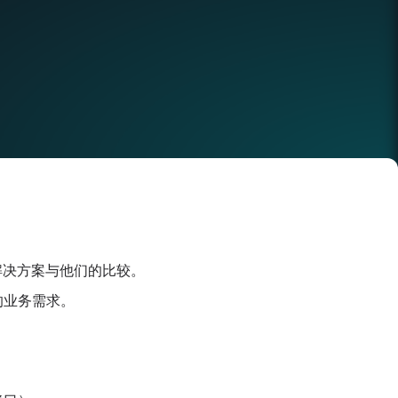
档解决方案与他们的比较。
您的业务需求。