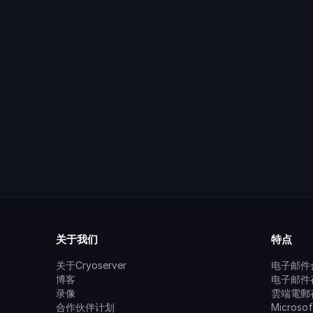
关于我们
特点
关于Cryoserver
电子邮件
博客
电子邮件
录像
雲端電郵
合作伙伴计划
Microso