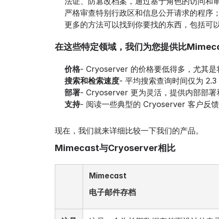
法证、防篡改档案，通过基于角色的访问和
严格审查特别行政区和信息公开请求的程序
更多的方法可以找到你要找的东西，包括可
在这些特定领域，我们为您提供比Mimec
价格
- Cryoserver 的价格要低得多，尤
搜索和检索速度
- 平均搜索查询时间仅为 2.3 
部署
- Cryoserver 更为灵活，提供内部
支持
- 阅读一些典型的 Cryoserver 客户反
现在，我们就来详细比较一下我们的产品。
Mimecast与Cryoserver相比
Mimecast
电子邮件存档