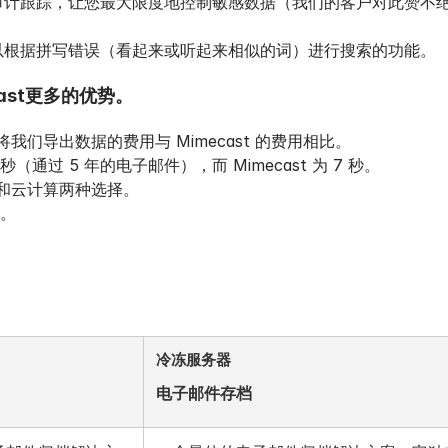
审计跟踪，让您最大限度地控制敏感数据（我们的客户对此赞不
；
以根据拼写错误（看起来或听起来相似的词）进行搜索的功能。
ast更多的优势。
其是将我们导出数据的费用与 Mimecast 的费用相比。
秒（通过 5 年的电子邮件），而 Mimecast 为 7 秒。
部署和云计算两种选择。
馈。
冷冻服务器
电子邮件存档