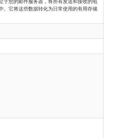
立于您的邮件服务器，将所有发送和接收的电
中。它将这些数据转化为日常使用的有用存储