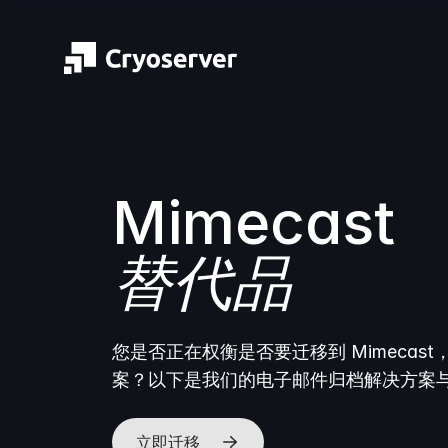
Mimecast
替代品
您是否正在权衡是否要迁移到 Mimecast，
案？以下是我们的电子邮件归档解决方案
立即迁移