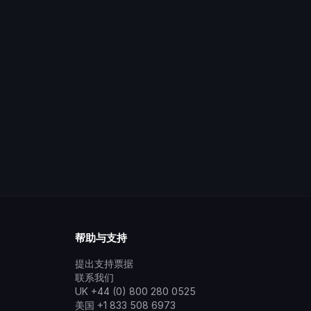
帮助与支持
提出支持票据
联系我们
UK +44 (0) 800 280 0525
美国 +1 833 508 6973