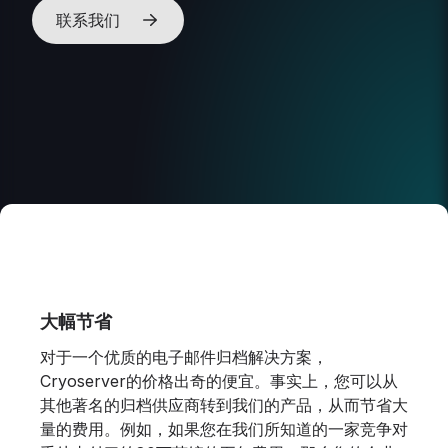
联系我们
大幅节省
对于一个优质的电子邮件归档解决方案，
Cryoserver的价格出奇的便宜。事实上，您可以从
其他著名的归档供应商转到我们的产品，从而节省大
量的费用。例如，如果您在我们所知道的一家竞争对