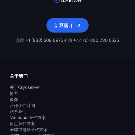
立即预订
美国 +1 (833) 508 6973
英国 +44 (0) 800 280 0525
关于我们
关于Cryoserver
博客
录像
合作伙伴计划
联系我们
Mimecast替代方案
保点替代方案
全球继电器替代方案