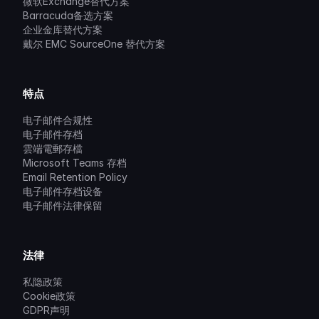
微软Exchange替代方案
Barracuda备选方案
企业金库替代方案
戴尔 EMC SourceOne 替代方案
特点
电子邮件合规性
电子邮件存档
雲端電郵存檔
Microsoft Teams 存档
Email Retention Policy
电子邮件存档设备
电子邮件法律保留
法律
私隐政策
Cookie政策
GDPR声明