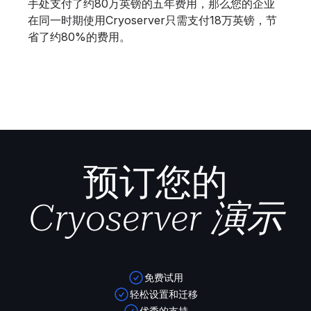
手处支付了约80万英镑的五年费用，那么您的企业
在同一时期使用Cryoserver只需支付18万英镑，节
省了约80%的费用。
预订您的
Cryoserver 演示
免费试用
轻松设置和迁移
优秀的支持