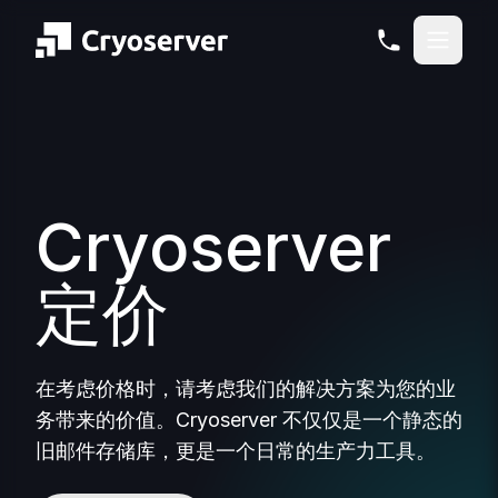
Cryoserver
定价
在考虑价格时，请考虑我们的解决方案为您的业
务带来的价值。Cryoserver 不仅仅是一个静态的
旧邮件存储库，更是一个日常的生产力工具。