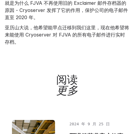
就是为什么 FJVA 不再使用旧的 Exclaimer 邮件存档器的
原因 - Cryoserver 发挥了它的作用，保护公司的电子邮件
直至 2020 年。
亚历山大说，他希望能早点迁移到我们这里，现在他希望将
来能使用 Cryoserver 对 FJVA 的所有电子邮件进行实时
存档。
阅读
更多
2024 年 9 月 25 日