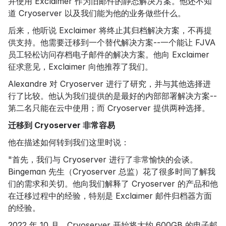
并使用 Exclaimer 作为旧邮件的静态解决方案。他还不知
道 Cryoserver 以及我们能为他的业务做些什么。
后来，他听说 Exclaimer 将终止其归档解决方案，不再提
供支持。他需要迁移到一个替代解决方案--一个能让 FJVA
员工轻松访问存档电子邮件的解决方案。他向 Exclaimer
征求意见，Exclaimer 向他推荐了我们。
Alexandre 对 Cryoserver 进行了研究，并与其他选择进
行了比较。他认为我们提供的是最好的内部部署解决方案--
第二名只能在云中使用；而 Cryoserver 提供两种选择。
迁移到 Cryoserver 非常容易
他在描述如何转到我们这里时说：
"首先，我们与 Cryoserver 进行了非常愉快的会谈。
Bingeman 先生（Cryoserver 总监）花了很多时间了解我
们的需求和关切。他向我们解释了 Cryoserver 的产品和他
在迁移过程中的经验，特别是 Exclaimer 邮件归档器方面
的经验。
2022 年 10 月，Cryoserver 开始将大约 600GB 的电子邮