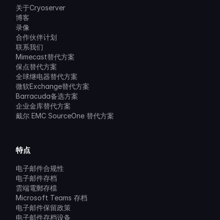
关于Cryoserver
博客
录像
合作伙伴计划
联系我们
Mimecast替代方案
保点替代方案
全球继电器替代方案
微软Exchange替代方案
Barracuda备选方案
企业金库替代方案
戴尔 EMC SourceOne 替代方案
特点
电子邮件合规性
电子邮件存档
雲端電郵存檔
Microsoft Teams 存档
电子邮件保留政策
电子邮件存档设备