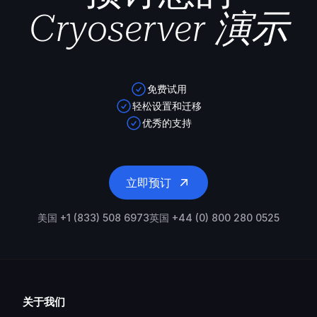
Cryoserver 演示
免费试用
轻松设置和迁移
优秀的支持
立即预订
美国 +1 (833) 508 6973
英国 +44 (0) 800 280 0525
关于我们