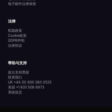
电子邮件法律保留
法律
私隐政策
Cookie政策
GDPR声明
法律协议
帮助与支持
提出支持票据
联系我们
UK +44 (0) 800 280 0525
美国 +1 833 508 6973
系统状态