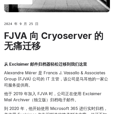
2024 年 9 月 25 日
FJVA 向 Cryoserver 的
无痛迁移
从 Exclaimer 邮件归档器轻松迁移到我们这里
Alexandre Mérer 是 Francis J. Vassallo & Associates
Group (FJVA) 公司的 IT 主管，该公司是马耳他的一家公
司服务提供商。
他于 2019 年加入 FJVA 时，公司正在使用 Exclaimer
Mail Archiver（独立版）归档电子邮件。
到 2020 年，他开始使用 Microsoft 365 进行实时归档，