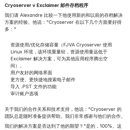
Cryoserver v Exclaimer 邮件存档程序
我们请 Alexandre 比较一下他使用新的和以前的存档解决
方案的经验。他说："Cryoserver 在以下几个方面要好得
多："
资源使用/优化存储容量（FJVA Cryoserver 使用
Linux 环境，该环境重量轻，资源使用量远低于
Exclaimer 解决方案，可为其他应用程序腾出空
间）。
用户友好的网络界面
更方便、更快捷地搜索电子邮件
导入 .PST 文件的功能
审计账户选项
关于我们的合作关系和技术支持，他说："Cryoserver 的
团队总是随时准备提供帮助。我们非常感谢与他们的合作。
我们的解决方案是否达到了他的期望？"是的，100%。这