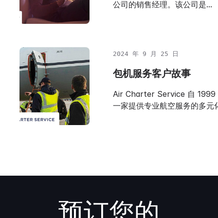
公司的销售经理。该公司是...
2024 年 9 月 25 日
包机服务客户故事
Air Charter Service 自 
一家提供专业航空服务的多元
预订您的