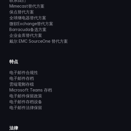
联系我们
Mimecast替代方案
保点替代方案
全球继电器替代方案
微软Exchange替代方案
Barracuda备选方案
企业金库替代方案
戴尔 EMC SourceOne 替代方案
特点
电子邮件合规性
电子邮件存档
雲端電郵存檔
Microsoft Teams 存档
电子邮件保留政策
电子邮件存档设备
电子邮件法律保留
法律