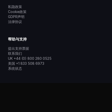
私隐政策
Cookie政策
GDPR声明
法律协议
帮助与支持
提出支持票据
联系我们
UK +44 (0) 800 280 0525
美国 +1 833 508 6973
系统状态