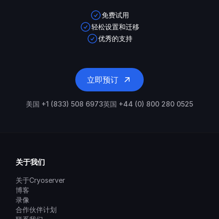
免费试用
轻松设置和迁移
优秀的支持
立即预订
美国 +1 (833) 508 6973
英国 +44 (0) 800 280 0525
关于我们
关于Cryoserver
博客
录像
合作伙伴计划