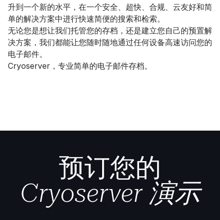
升到一个新的水平，在一个安全、超快、合规、云友好和简
单的解决方案中进行快速简便的搜索和检索。
无论您是想让我们托管您的存档，还是建立您自己的预置解
决方案，我们都能让您随时随地通过任何设备高速访问您的
电子邮件。
Cryoserver，专业简单的电子邮件存档。
预订您的
Cryoserver 演示