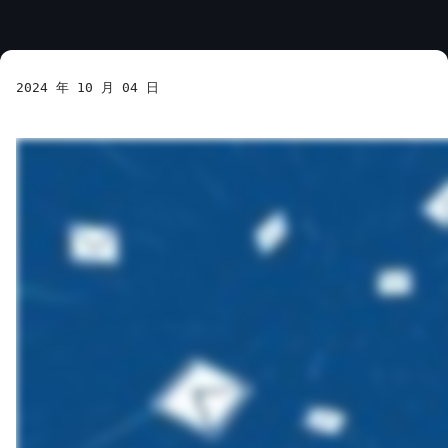
2024 年 10 月 04 日